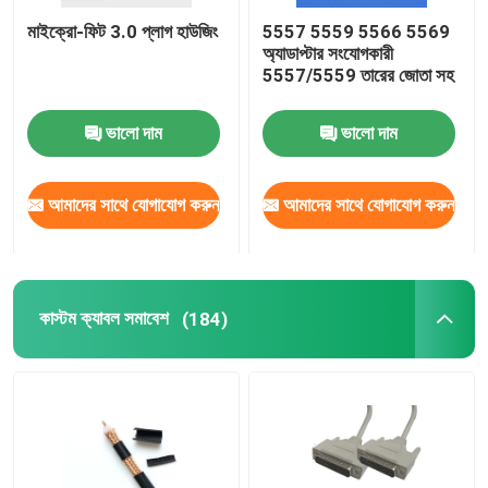
মাইক্রো-ফিট 3.0 প্লাগ হাউজিং
5557 5559 5566 5569
অ্যাডাপ্টার সংযোগকারী
5557/5559 তারের জোতা সহ
ভালো দাম
ভালো দাম
আমাদের সাথে যোগাযোগ করুন
আমাদের সাথে যোগাযোগ করুন
কাস্টম ক্যাবল সমাবেশ
(184)