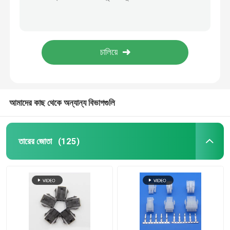
DF14 30Pin থেকে 111B40 রঙিন এলভিডিএস ক্যাবল 111B40-1211TA-G3 কম্পিউটার ল্যাপটপ স্ক্রিনের জন্য তারের হারনেস
ডিএফ১৩-৩০ডিএস-১.২৫সি থেকে ডিএফ১৪-২০এস-১.২৫সি এলসিডি প্যানেলের জন্য কাস্টম এলভিডিএস ক্যাবল সমাবেশ ২০পিন ৩০পিন ৪০পিন ৫০পিন ৬০পিন
মেডিকেল ক্যাবল
HRS DF13-30DS-1.25C থেকে DF14-20S-1.25C 20 পিন 30 পিন 40 পিন 50 পিন 60 পিন কাস্টম Lvds ক্যাবল সমাবেশ LCD প্যানেলের জন্য
40 পিন 30 পিন ইডিপি ক্যাবল আই-পেক্স সংযোগকারী কাস্টম এলভিডিএস ক্যাবল সমাবেশ এলসিডি প্যানেল ল্যাপটপ স্ক্রিনের জন্য
উচ্চ গতির তার
কাস্টম LVDs ওয়্যার হারনেস ইলেকট্রনিক সংযোগকারী LCD ক্যাবল সমাবেশ প্রদর্শন প্যানেলের জন্য ইলেকট্রনিক অ্যাপ্লিকেশন
সংযোগকারী
আমাদের কাছ থেকে অন্যান্য বিভাগগুলি
অন্যান্য ক্যাবল
তারের জোতা
(125)