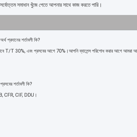
 সর্বোত্তম সমাধান খুঁজে পেতে আপনার সাথে কাজ করতে পারি।
্থ প্রদানের শর্তাবলী কি?
াবে T/T 30%, এবং প্রসবের আগে 70%।আপনি ব্যালেন্স পরিশোধ করার আগে আমরা আপন
্রসবের শর্তাবলী কি?
, CFR, CIF, DDU।