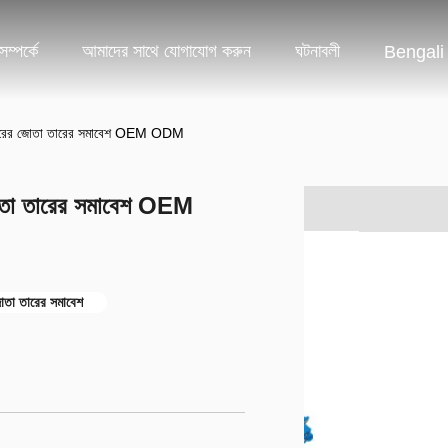
ম্পর্কে
আমাদের সাথে যোগাযোগ করুন
ঘটনাবলী
Bengali
র তারের জোতা তারের সমাবেশ OEM ODM
জোতা তারের সমাবেশ OEM
োতা তারের সমাবেশ