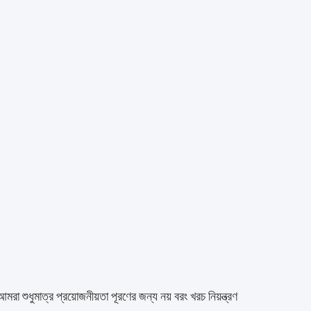
 শুধুমাত্র প্রয়োজনীয়তা পূরণের জন্য নয় বরং খরচ নিয়ন্ত্রণ 