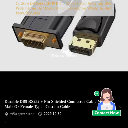
Durable DB9 RS232 9-Pin Shielded Connector Cable Male To
Male Or Female Type | Custom Cable
কাস্টম ক্যাবল সমাবেশ
2025-10-30