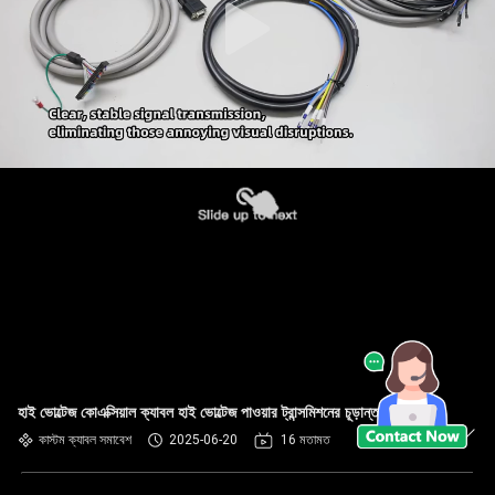
হাই ভোল্টেজ কোএক্সিয়াল ক্যাবল হাই ভোল্টেজ পাওয়ার ট্রান্সমিশনের চূড়ান্ত সমাধান
কাস্টম ক্যাবল সমাবেশ
2025-06-20
16 মতামত