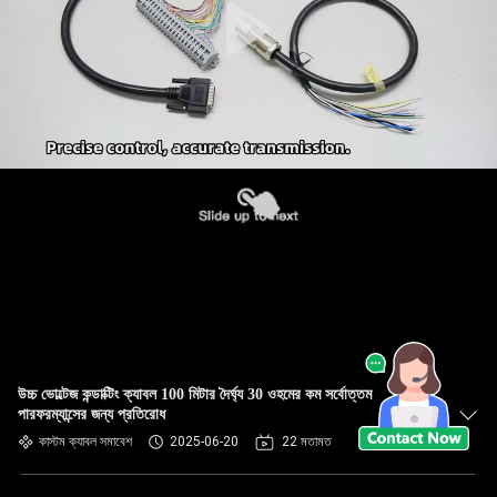
উচ্চ ভোল্টেজ কন্ডাক্টিং ক্যাবল 100 মিটার দৈর্ঘ্য 30 ওহমের কম সর্বোত্তম
পারফরম্যান্সের জন্য প্রতিরোধ
কাস্টম ক্যাবল সমাবেশ
2025-06-20
22 মতামত