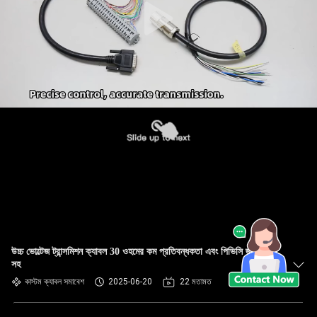
উচ্চ ভোল্টেজ ট্রান্সমিশন ক্যাবল 30 ওহমের কম প্রতিবন্ধকতা এবং পিভিসি জ্যাকেট
সহ
কাস্টম ক্যাবল সমাবেশ
2025-06-20
22 মতামত