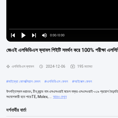
Loaded
:
0%
0:00
/
0:00
Play
Play
Play
Mute
Current
Duration
next
next
জেএই এলভিডিএস ক্যাবল পিইটি সমর্থন করে 100% পরীক্ষা এলসিডি 
Time
এলভিডিএস ক্যাবল
2024-12-06
195 মতামত
#
মাইক্রো কোঅক্সিয়াল কেবল
#
এলভিডিএস কেবল
#
আইপেক্স কেবল
উৎপত্তিস্থল গুয়াংডং, চীন ব্র্যান্ড নাম এসএসওয়াই মডেল নম্বর এসএসওয়াই-০১৯ প্রয়োগ ব
সংযোগকারী হতে পারেTE, Molex, ...
আরও দেখুন
দর্শনার্থীর বার্তা