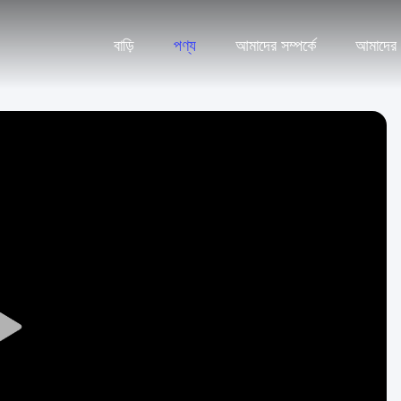
বাড়ি
পণ্য
আমাদের সম্পর্কে
আমাদের 
Play
Video