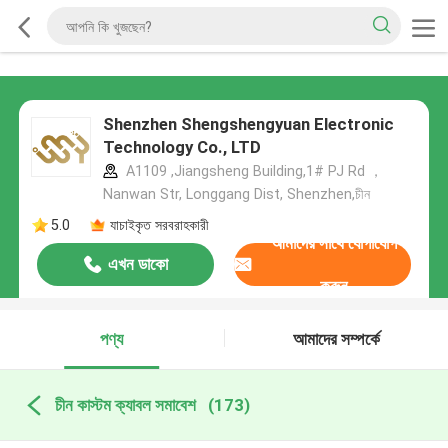
Shenzhen Shengshengyuan Electronic
Technology Co., LTD
A1109 ,Jiangsheng Building,1# PJ Rd ，
Nanwan Str, Longgang Dist, Shenzhen,চীন
5.0
যাচাইকৃত সরবরাহকারী
আমাদের সাথে যোগাযোগ
এখন ডাকো
করুন
পণ্য
আমাদের সম্পর্কে
চীন কাস্টম ক্যাবল সমাবেশ
(173)