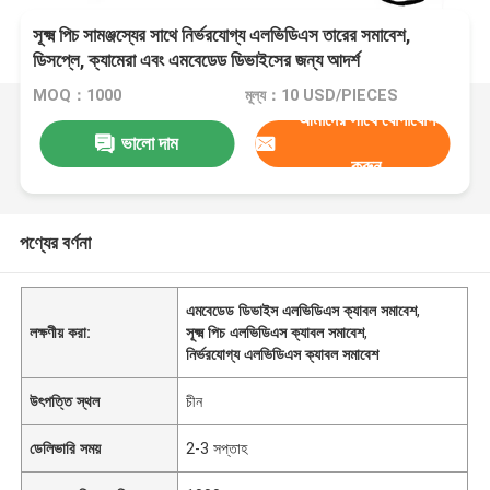
সূক্ষ্ম পিচ সামঞ্জস্যের সাথে নির্ভরযোগ্য এলভিডিএস তারের সমাবেশ,
ডিসপ্লে, ক্যামেরা এবং এমবেডেড ডিভাইসের জন্য আদর্শ
MOQ：1000
মূল্য：10 USD/PIECES
আমাদের সাথে যোগাযোগ
ভালো দাম
করুন
পণ্যের বর্ণনা
এমবেডেড ডিভাইস এলভিডিএস ক্যাবল সমাবেশ
,
লক্ষণীয় করা:
সূক্ষ্ম পিচ এলভিডিএস ক্যাবল সমাবেশ
,
নির্ভরযোগ্য এলভিডিএস ক্যাবল সমাবেশ
উৎপত্তি স্থল
চীন
ডেলিভারি সময়
2-3 সপ্তাহ