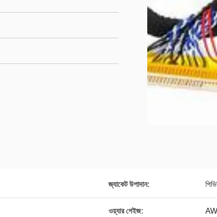
জ্যাকেট উপাদান:
পিভি
ওয়্যার গেইজ:
AW