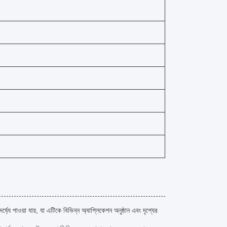
যে পাওয়া যায়, যা এটিকে বিভিন্ন অ্যাপ্লিকেশন অনুষ্ঠান এবং দৃশ্যের