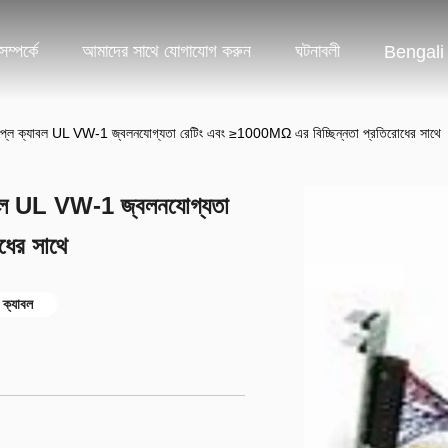
ম্পর্কে
আমাদের সাথে যোগাযোগ করুন
ঘটনাবলী
Bengali
 ডিসপ্লে ক্যাবল UL VW-1 জ্বলনযোগ্যতা রেটিং এবং ≥1000MΩ এর বিচ্ছিন্নতা প্রতিরোধের সাথে
ক্যাবল UL VW-1 জ্বলনযোগ্যতা
ধের সাথে
 ক্যাবল