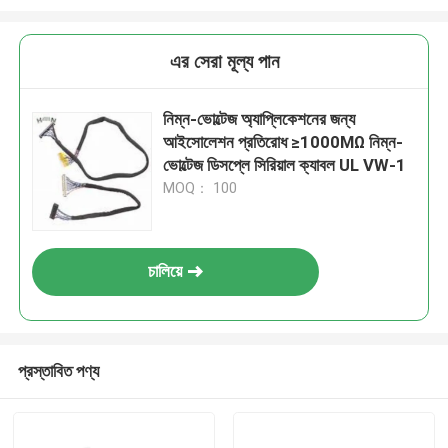
এর সেরা মূল্য পান
নিম্ন-ভোল্টেজ অ্যাপ্লিকেশনের জন্য
আইসোলেশন প্রতিরোধ ≥1000MΩ নিম্ন-
ভোল্টেজ ডিসপ্লে সিরিয়াল ক্যাবল UL VW-1
MOQ： 100
চালিয়ে
প্রস্তাবিত পণ্য