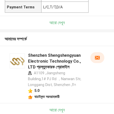
Payment Terms
L/C,T/T,D/A
আরো দেখুন
আমাদের সম্পর্কে
Shenzhen Shengshengyuan
Electronic Technology Co.,
LTD প্রস্তুতকারক প্রোফাইল
A1109 ,Jiangsheng
Building,1# PJ Rd ，Nanwan Str,
Longgang Dist, Shenzhen ,চীন
5.0
যাচাইকৃত সরবরাহকারী
আরো দেখুন