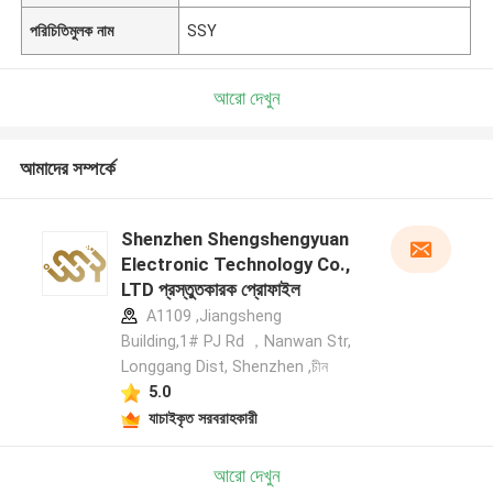
পরিচিতিমুলক নাম
SSY
আরো দেখুন
আমাদের সম্পর্কে
Shenzhen Shengshengyuan
Electronic Technology Co.,
LTD প্রস্তুতকারক প্রোফাইল
A1109 ,Jiangsheng
Building,1# PJ Rd ，Nanwan Str,
Longgang Dist, Shenzhen ,চীন
5.0
যাচাইকৃত সরবরাহকারী
আরো দেখুন