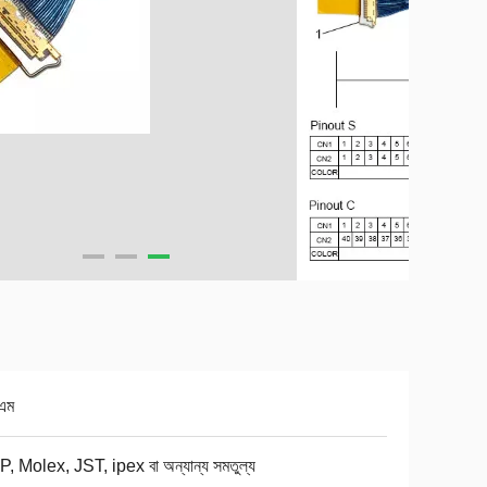
এম
, Molex, JST, ipex বা অন্যান্য সমতুল্য