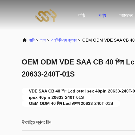
বাড়ি
পণ্য
আমাদের স
বাড়ি
>
পণ্য
>
এলভিডিএস ক্যাবল
>
OEM ODM VDE SAA CB 40 পি
OEM ODM VDE SAA CB 40 পিন Lcd 
20633-240T-01S
VDE SAA CB 40 পিন Lcd কেবল Ipex 40pin 20633-240T-
ipex 40pin 20633-240T-01S
OEM ODM 40 পিন Lcd কেবল 20633-240T-01S
উৎপত্তি স্থল:
চীন