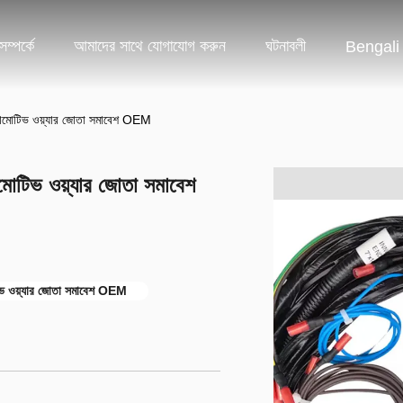
ম্পর্কে
আমাদের সাথে যোগাযোগ করুন
ঘটনাবলী
Bengali
িভ ওয়্যার জোতা সমাবেশ OEM
 ওয়্যার জোতা সমাবেশ
 ওয়্যার জোতা সমাবেশ OEM