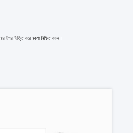
ুনার উপর ভিত্তি করে নকশা নিশ্চিত করুন।