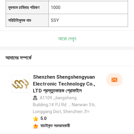
ন্যূনতম চাহিদার পরিমাণ
1000
পরিচিতিমুলক নাম
SSY
আরো দেখুন
আমাদের সম্পর্কে
Shenzhen Shengshengyuan
Electronic Technology Co.,
LTD প্রস্তুতকারক প্রোফাইল
A1109 ,Jiangsheng
Building,1# PJ Rd ，Nanwan Str,
Longgang Dist, Shenzhen ,চীন
5.0
যাচাইকৃত সরবরাহকারী