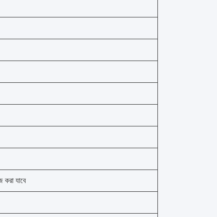
ইজ করা যাবে