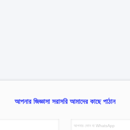
আপনার জিজ্ঞাসা সরাসরি আমাদের কাছে পাঠান